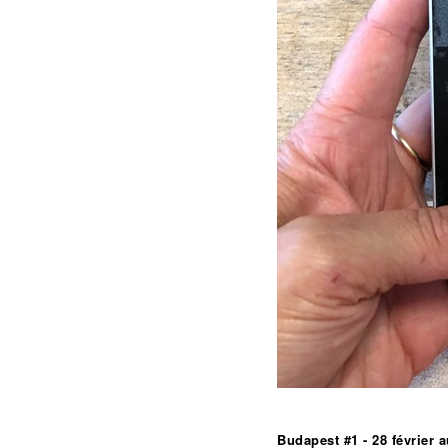
Budapest #1 - 28 février 