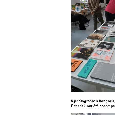
5 photographes hongrois
Benedek
ont été accompagn