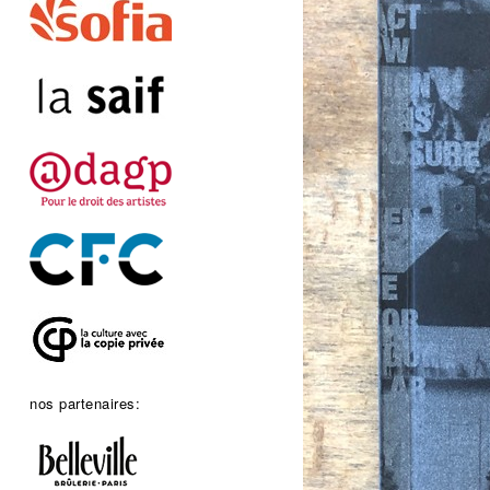
nos partenaires: